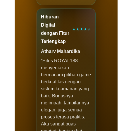
Hiburan
Digital
★★★★☆
dengan Fitur
Terlengkap
Atharv Mahardika
“Situs ROYAL188
menyediakan
bermacam pilihan game
berkualitas dengan
sistem keamanan yang
baik. Bonusnya
melimpah, tampilannya
elegan, juga semua
proses terasa praktis.
Aku sangat puas
menjadi bagian dari