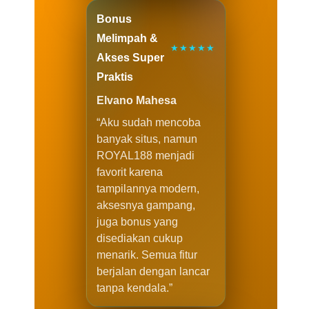
Bonus
Melimpah &
★★★★★
Akses Super
Praktis
Elvano Mahesa
“Aku sudah mencoba
banyak situs, namun
ROYAL188 menjadi
favorit karena
tampilannya modern,
aksesnya gampang,
juga bonus yang
disediakan cukup
menarik. Semua fitur
berjalan dengan lancar
tanpa kendala.”