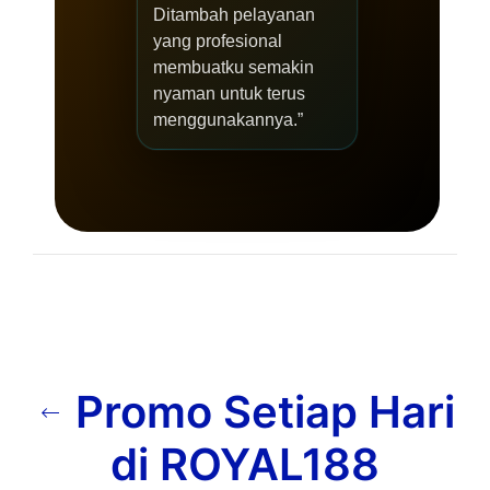
Ditambah pelayanan
yang profesional
membuatku semakin
nyaman untuk terus
menggunakannya.”
Promo Setiap Hari
di ROYAL188