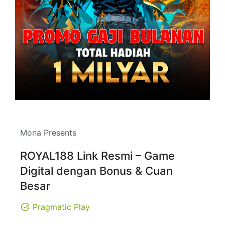
Mona Presents
ROYAL188 Link Resmi – Game
Digital dengan Bonus & Cuan
Besar
Pragmatic Play