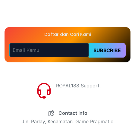
Daftar dan Cari Kami
SUBSCRIBE
ROYAL188 Support:
Contact Info
Jln. Parlay, Kecamatan. Game Pragmatic