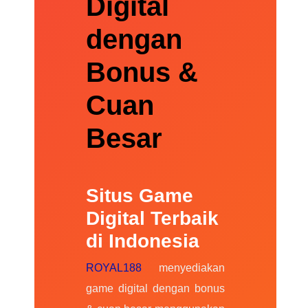
Digital
dengan
Bonus &
Cuan
Besar
Situs Game
Digital Terbaik
di Indonesia
ROYAL188
menyediakan
game digital dengan bonus