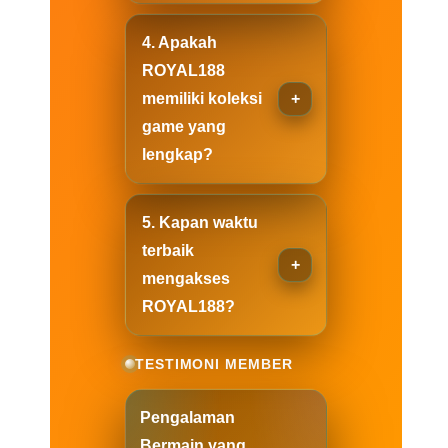
4. Apakah
ROYAL188
memiliki koleksi
game yang
lengkap?
5. Kapan waktu
terbaik
mengakses
ROYAL188?
TESTIMONI MEMBER
Pengalaman
Bermain yang