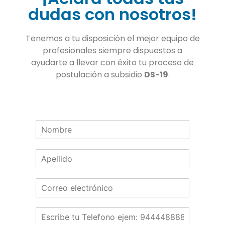
dudas con nosotros!
Tenemos a tu disposición el mejor equipo de
profesionales siempre dispuestos a
ayudarte a llevar con éxito tu proceso de
postulación a subsidio
DS-19
.