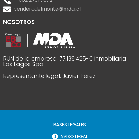
senderodelmonte@mdai.cl
NOSOTROS
RUN de la empresa: 77.139.425-6 inmobiliaria
Los Lagos Spa
Representante legal: Javier Perez
BASES LEGALES
AVISO LEGAL