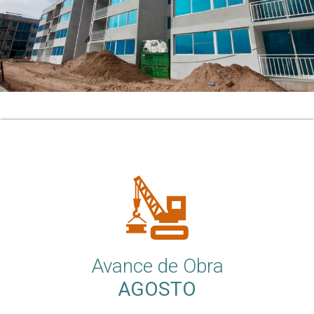
Avance de Obra
AGOSTO