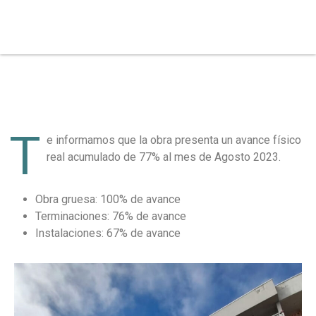
T
e informamos que la obra presenta un avance físico
real acumulado de 77% al mes de Agosto 2023.
Obra gruesa: 100% de avance
Terminaciones: 76% de avance
Instalaciones: 67% de avance