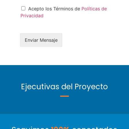
Acepto los Términos de
Políticas de
Privacidad
Enviar Mensaje
Ejecutivas del Proyecto