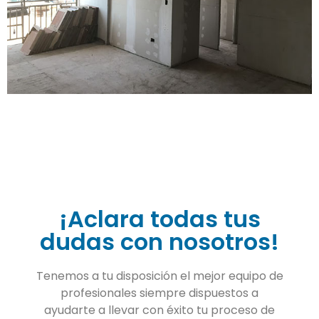
¡Aclara todas tus
dudas con nosotros!
Tenemos a tu disposición el mejor equipo de
profesionales siempre dispuestos a
ayudarte a llevar con éxito tu proceso de