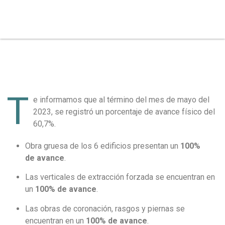
T
e informamos que al término del mes de mayo del
2023, se registró un porcentaje de avance físico del
60,7%.
Obra gruesa de los 6 edificios presentan un
100%
de
avance
.
Las verticales de extracción forzada se encuentran en
un
100% de
avance
.
Las obras de coronación, rasgos y piernas se
encuentran en un
100% de
avance
.