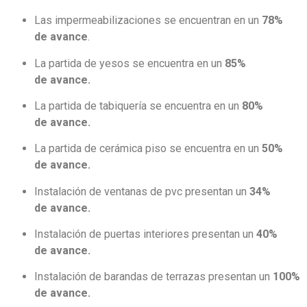
Las impermeabilizaciones se encuentran en un
78%
de
avance
.
La partida de yesos se encuentra en un
85%
de
avance
.
La partida de tabiquería se encuentra en un
80%
de
avance
.
La partida de cerámica piso se encuentra en un
50%
de
avance
.
Instalación de ventanas de pvc presentan un
34%
de
avance
.
Instalación de puertas interiores presentan un
40%
de
avance
.
Instalación de barandas de terrazas presentan un
100%
de
avance
.