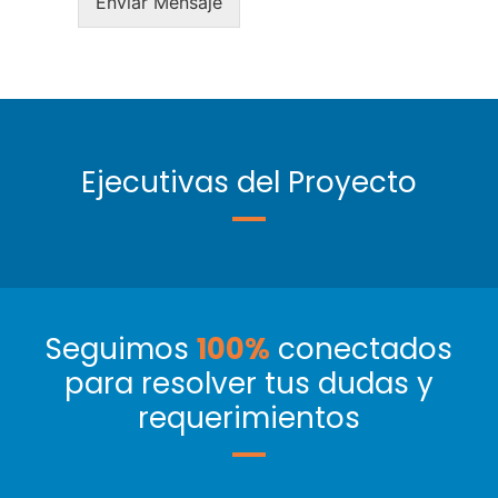
Enviar Mensaje
Ejecutivas del Proyecto
Seguimos
100%
conectados
para resolver tus dudas y
requerimientos