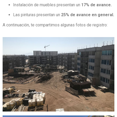
Instalación de muebles presentan un
17% de
avance
.
Las pinturas presentan un
25% de
avance
en general.
A continuación, te compartimos algunas fotos de registro: