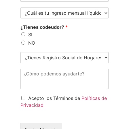
¿Tienes codeudor?
*
SI
NO
Acepto los Términos de
Políticas de
Privacidad