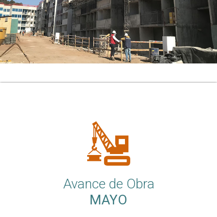
Avance de Obra
MAYO